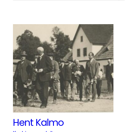
Hent Kalmo