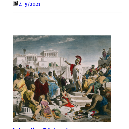
4-5/2021