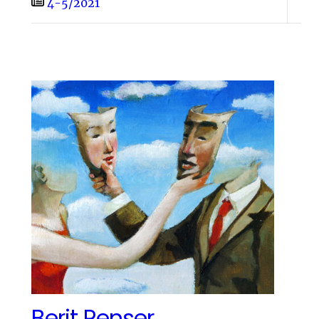
4-5/2021
Berit Renser