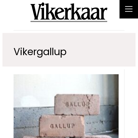
Vikergallup