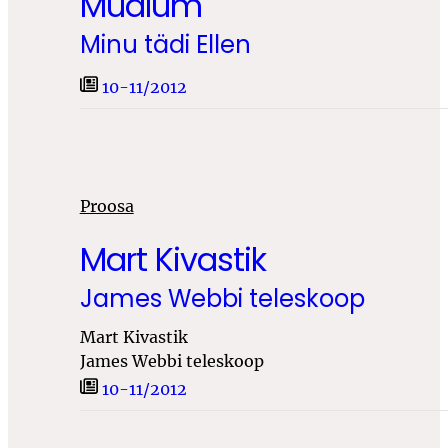
Mudlum
Minu tädi Ellen
10-11/2012
Proosa
Mart Kivastik
James Webbi teleskoop
Mart Kivastik
James Webbi teleskoop
10-11/2012