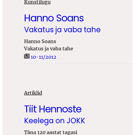
Kunstilugu
Hanno Soans
Vakatus ja vaba tahe
Hanno Soans
Vakatus ja vaba tahe
10-11/2012
Artiklid
Tiit Hennoste
Keelega on JOKK
Täna 120 aastat tagasi