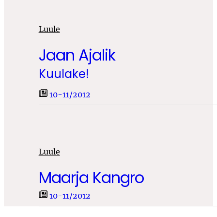
Luule
Jaan Ajalik
Kuulake!
10-11/2012
Luule
Maarja Kangro
10-11/2012