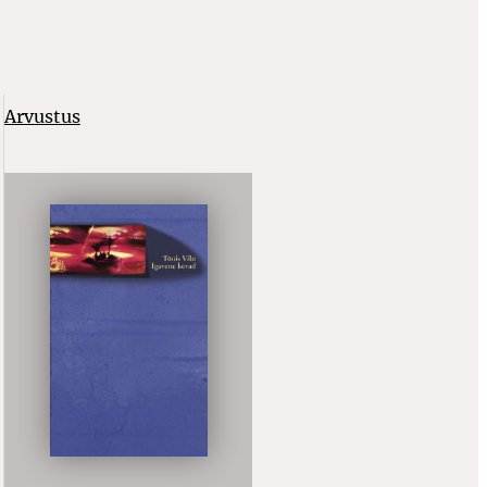
Arvustus