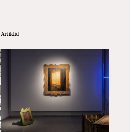
Artiklid